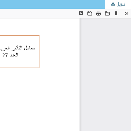
تنزيل