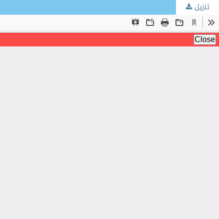
تنزيل