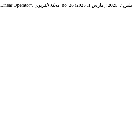
 Linear Operator".
مجلة التربوي