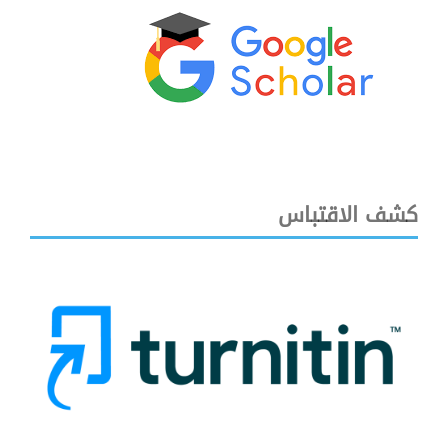
كشف الاقتباس