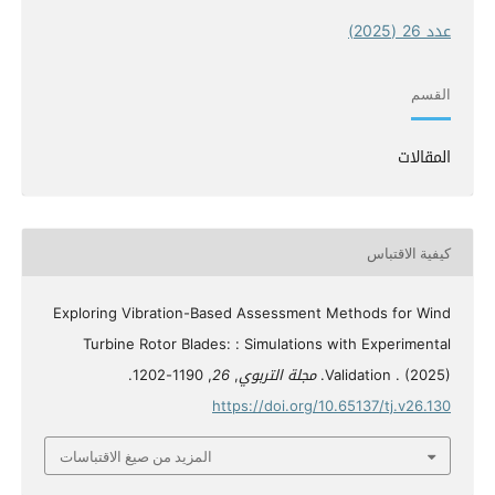
عدد 26 (2025)
القسم
المقالات
كيفية الاقتباس
Exploring Vibration-Based Assessment Methods for Wind
Turbine Rotor Blades: : Simulations with Experimental
Validation . (2025).
مجلة التربوي
,
26
, 1190-1202.
https://doi.org/10.65137/tj.v26.130
المزيد من صيغ الاقتباسات