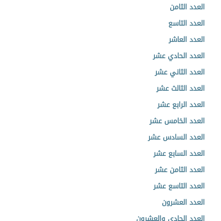
العدد الثامن
العدد التاسع
العدد العاشر
العدد الحادي عشر
العدد الثاني عشر
العدد الثالث عشر
العدد الرابع عشر
العدد الخامس عشر
العدد السادس عشر
العدد السابع عشر
العدد الثامن عشر
العدد التاسع عشر
العدد العشرون
العدد الحادي والعشرون