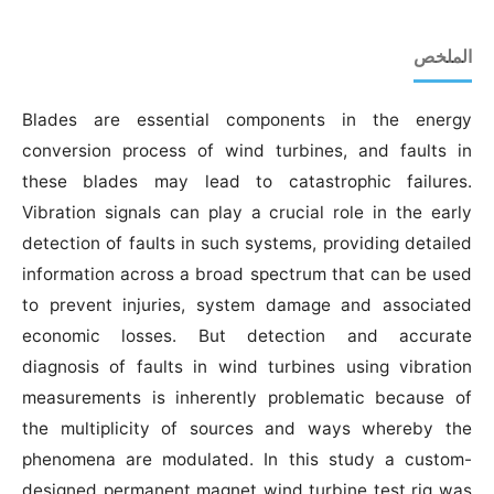
الملخص
Blades are essential components in the energy
conversion process of wind turbines, and faults in
these blades may lead to catastrophic failures.
Vibration signals can play a crucial role in the early
detection of faults in such systems, providing detailed
information across a broad spectrum that can be used
to prevent injuries, system damage and associated
economic losses. But detection and accurate
diagnosis of faults in wind turbines using vibration
measurements is inherently problematic because of
the multiplicity of sources and ways whereby the
phenomena are modulated. In this study a custom-
designed permanent magnet wind turbine test rig was