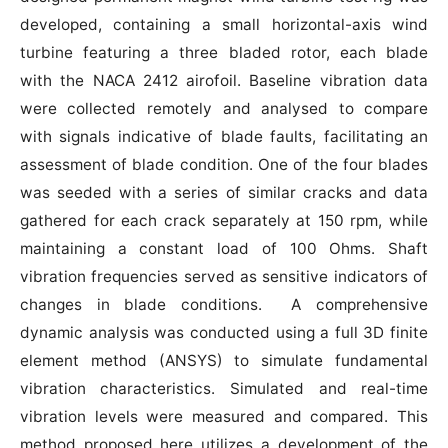
developed, containing a small horizontal-axis wind
turbine featuring a three bladed rotor, each blade
with the NACA 2412 airofoil. Baseline vibration data
were collected remotely and analysed to compare
with signals indicative of blade faults, facilitating an
assessment of blade condition. One of the four blades
was seeded with a series of similar cracks and data
gathered for each crack separately at 150 rpm, while
maintaining a constant load of 100 Ohms. Shaft
vibration frequencies served as sensitive indicators of
changes in blade conditions. A comprehensive
dynamic analysis was conducted using a full 3D finite
element method (ANSYS) to simulate fundamental
vibration characteristics. Simulated and real-time
vibration levels were measured and compared. This
method proposed here utilizes a development of the