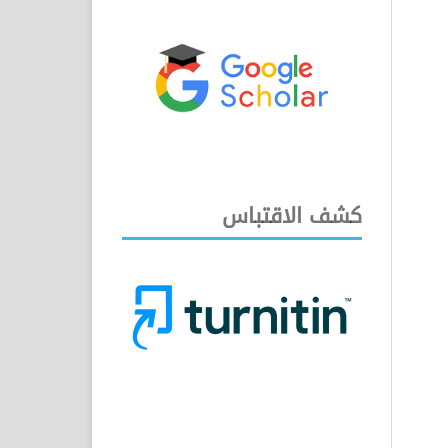
كشف الاقتباس