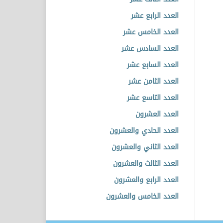
العدد الرابع عشر
العدد الخامس عشر
العدد السادس عشر
العدد السابع عشر
العدد الثامن عشر
العدد التاسع عشر
العدد العشرون
العدد الحادي والعشرون
العدد الثاني والعشرون
العدد الثالث والعشرون
العدد الرابع والعشرون
العدد الخامس والعشرون