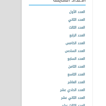
العدد الأول
العدد الثاني
العدد الثالث
العدد الرابع
العدد الخامس
العدد السادس
العدد السابع
العدد الثامن
العدد التاسع
العدد العاشر
العدد الحادي عشر
العدد الثاني عشر
العدد الثالث عشر