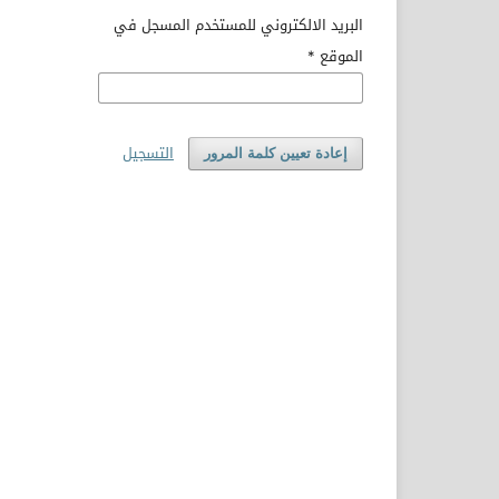
البريد الالكتروني للمستخدم المسجل في
الموقع
*
التسجيل
إعادة تعيين كلمة المرور