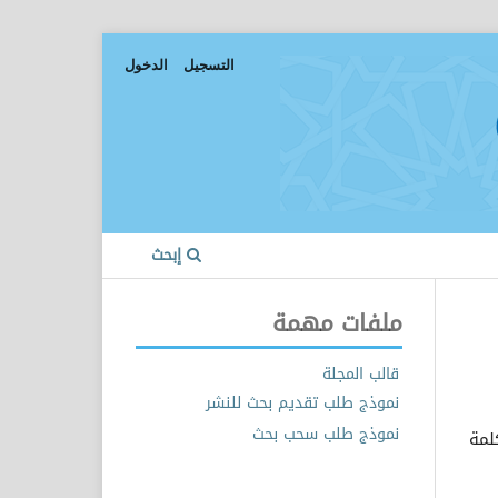
التسجيل
الدخول
إبحث
ملفات مهمة
قالب المجلة
نموذج طلب تقديم بحث للنشر
نموذج طلب سحب بحث
لمة