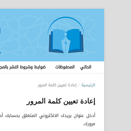
الحالي
المحفوظات
ضوابط وشروط النشر بالمج
الرئيسية
/
إعادة تعيين كلمة المرور
إعادة تعيين كلمة المرور
أدخل عنوان بريدك الالكتروني المتعلق بحسابك أ
مرورك.