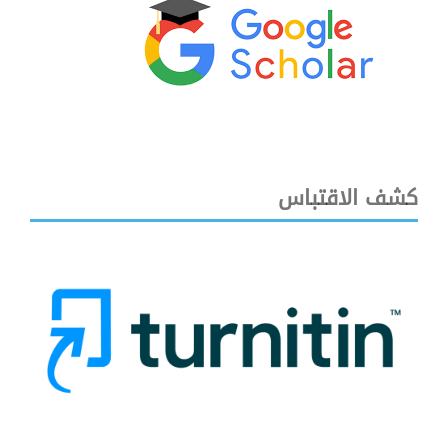
كشف الاقتباس