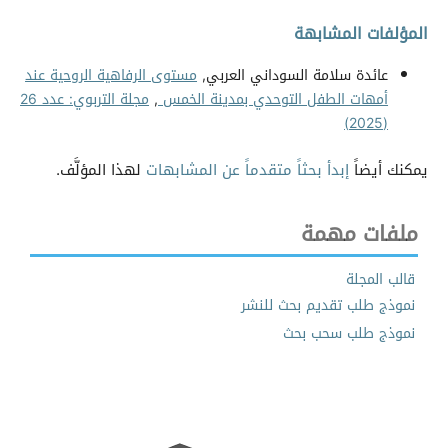
المؤلفات المشابهة
عائدة سلامة السوداني العربي,
مستوى الرفاهية الروحية عند
أمهات الطفل التوحدي بمدينة الخمس
,
مجلة التربوي: عدد 26
(2025)
يمكنك أيضاً
إبدأ بحثاً متقدماً عن المشابهات
لهذا المؤلَّف.
ملفات مهمة
قالب المجلة
نموذج طلب تقديم بحث للنشر
نموذج طلب سحب بحث