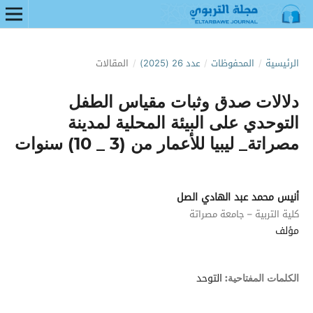
الرئيسية
/
المحفوظات
/
عدد 26 (2025)
/
المقالات
دلالات صدق وثبات مقياس الطفل
التوحدي على البيئة المحلية لمدينة
مصراتة_ ليبيا للأعمار من (3 _ 10) سنوات
أنيس محمد عبد الهادي الصل
كلية التربية – جامعة مصراتة
مؤلف
التوحد
الكلمات المفتاحية: