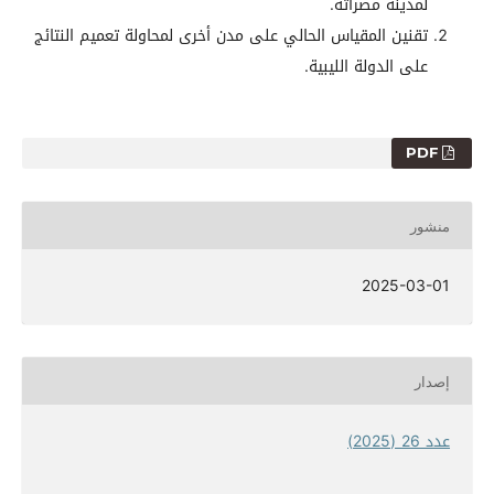
لمدينة مصراتة.
تقنين المقياس الحالي على مدن أخرى لمحاولة تعميم النتائج
على الدولة الليبية.
PDF
منشور
2025-03-01
إصدار
عدد 26 (2025)