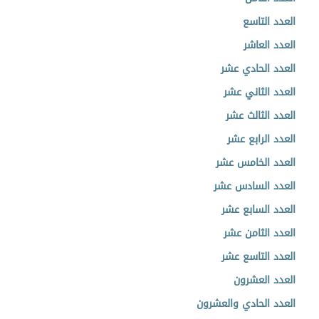
العدد التاسع
العدد العاشر
العدد الحادي عشر
العدد الثاني عشر
العدد الثالث عشر
العدد الرابع عشر
العدد الخامس عشر
العدد السادس عشر
العدد السابع عشر
العدد الثامن عشر
العدد التاسع عشر
العدد العشرون
العدد الحادي والعشرون