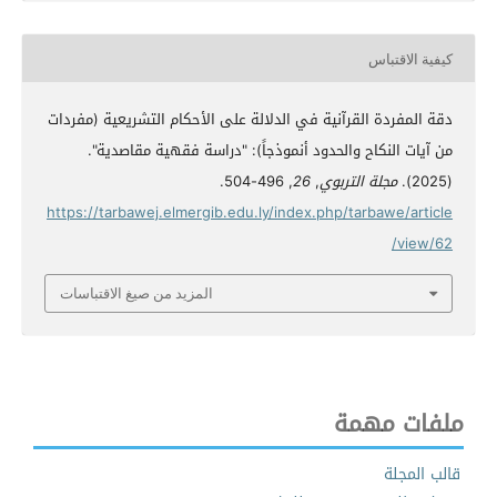
كيفية الاقتباس
دقة المفردة القرآنية في الدلالة على الأحكام التشريعية (مفردات
من آيات النكاح والحدود أنموذجاً): "دراسة فقهية مقاصدية".
(2025).
مجلة التربوي
,
26
, 496-504.
https://tarbawej.elmergib.edu.ly/index.php/tarbawe/article
/view/62
المزيد من صيغ الاقتباسات
ملفات مهمة
قالب المجلة