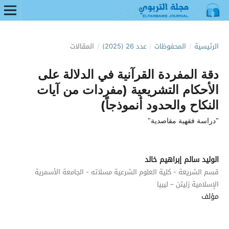
الرئيسية
/
المحفوظات
/
عدد 26 (2025)
/
المقالات
دقة المفردة القرآنية في الدلالة على
الأحكام التشريعية (مفردات من آيات
النكاح والحدود أنموذجاً)
"دراسة فقهية مقاصدية"
الوليد سالم إبراهيم خالد
قسم الشريعة - كلية العلوم الشرعية مسلاته - الجامعة الأسمرية
الإسلامية زليتن – ليبيا
مؤلف