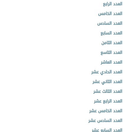
العدد الرابع
العدد الخامس
العدد السادس
العدد السابع
العدد الثامن
العدد التاسع
العدد العاشر
العدد الحادي عشر
العدد الثاني عشر
العدد الثالث عشر
العدد الرابع عشر
العدد الخامس عشر
العدد السادس عشر
العدد السابع عشر