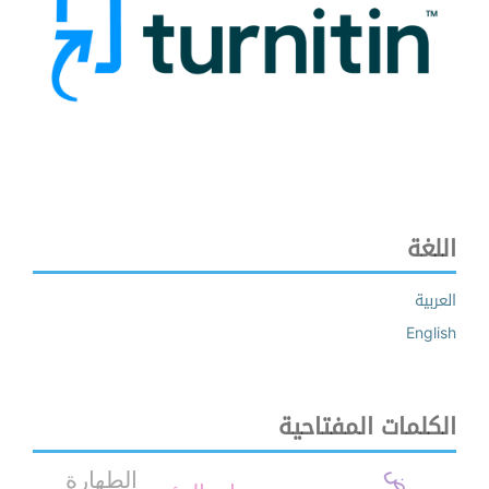
اللغة
العربية
English
الكلمات المفتاحية
الطهارة