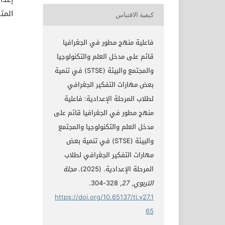
المت
كيفية الاقتباس
فاعلية منهج مطور في الجغرافيا
قائم على مدخل العلم والتكنولوجيا
والمجتمع والبيئة (STSE) في تنمية
بعض مهارات التفكير الجغرافي
لطلاب المرحلة الإعدادية: فاعلية
منهج مطور في الجغرافيا قائم على
مدخل العلم والتكنولوجيا والمجتمع
والبيئة (STSE) في تنمية بعض
مهارات التفكير الجغرافي لطلاب
المرحلة الإعدادية. (2025).
مجلة
التربوي
,
27
, 328-304.
https://doi.org/10.65137/tj.v27.1
65