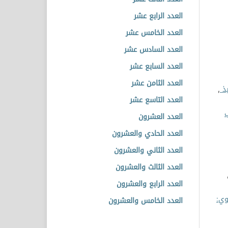
العدد الرابع عشر
العدد الخامس عشر
العدد السادس عشر
العدد السابع عشر
العدد الثامن عشر
يذ
,
العدد التاسع عشر
ب
العدد العشرون
العدد الحادي والعشرون
العدد الثاني والعشرون
العدد الثالث والعشرون
العدد الرابع والعشرون
وي:
العدد الخامس والعشرون