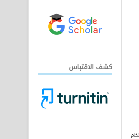
كشف الاقتباس
نظم