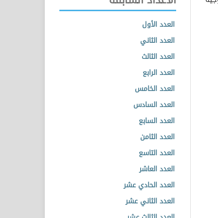
العدد الأول
العدد الثاني
العدد الثالث
العدد الرابع
العدد الخامس
العدد السادس
العدد السابع
العدد الثامن
العدد التاسع
العدد العاشر
العدد الحادي عشر
العدد الثاني عشر
العدد الثالث عشر