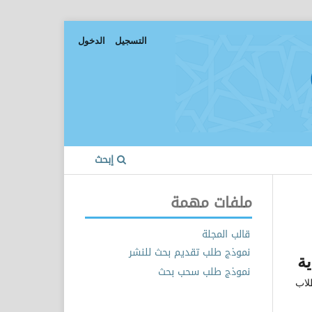
التسجيل
الدخول
إبحث
ملفات مهمة
قالب المجلة
نموذج طلب تقديم بحث للنشر
نموذج طلب سحب بحث
غرافي لطلاب