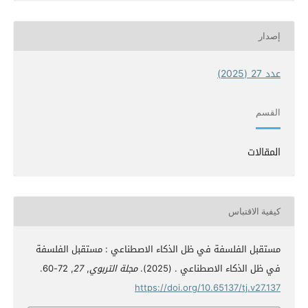
إصدار
عدد 27 (2025)
القسم
المقالات
كيفية الاقتباس
مستقبل الفلسفة في ظل الذكاء الاصطناعي : مستقبل الفلسفة
في ظل الذكاء الاصطناعي . (2025).
مجلة التربوي
,
27
, 72-60.
https://doi.org/10.65137/tj.v27.137