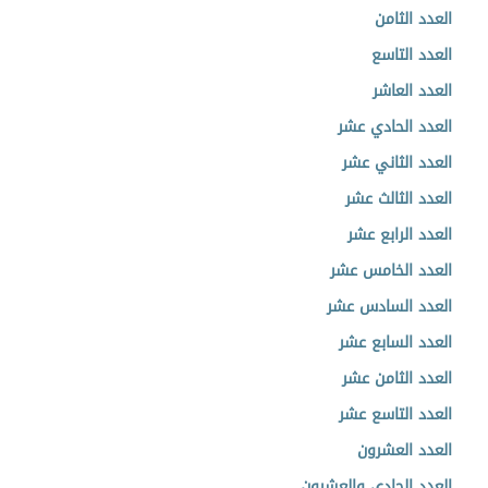
العدد الثامن
العدد التاسع
العدد العاشر
العدد الحادي عشر
العدد الثاني عشر
العدد الثالث عشر
العدد الرابع عشر
العدد الخامس عشر
العدد السادس عشر
العدد السابع عشر
العدد الثامن عشر
العدد التاسع عشر
العدد العشرون
العدد الحادي والعشرون