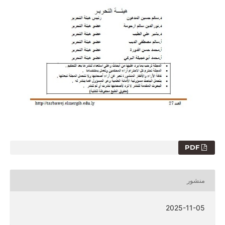
PDF
منشور
2025-11-05