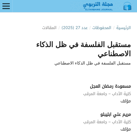
الرئيسية
/
المحفوظات
/
عدد 27 (2025)
/
المقالات
مستقبل الفلسفة في ظل الذكاء
الاصطناعي
مستقبل الفلسفة في ظل الذكاء الاصطناعي
مسعودة رمضان العجل
كلية الآداب – جامعة المرقب
مؤلف
مريم علي ابليبلو
كلية الآداب – جامعة المرقب
مؤلف