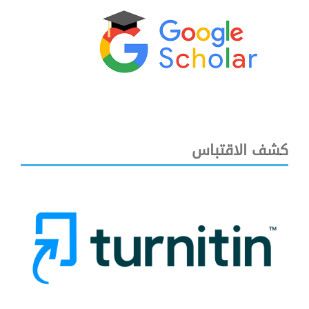
كشف الاقتباس