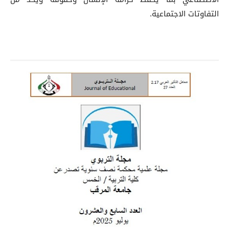
التفاوتات الاجتماعية.