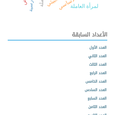
لمرأة العاملة
الأعداد السابقة
العدد الأول
العدد الثاني
العدد الثالث
العدد الرابع
العدد الخامس
العدد السادس
العدد السابع
العدد الثامن