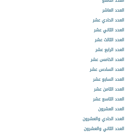
العدد التاسع
العدد العاشر
العدد الحادي عشر
العدد الثاني عشر
العدد الثالث عشر
العدد الرابع عشر
العدد الخامس عشر
العدد السادس عشر
العدد السابع عشر
العدد الثامن عشر
العدد التاسع عشر
العدد العشرون
العدد الحادي والعشرون
العدد الثاني والعشرون