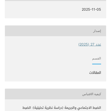
2025-11-05
إصدار
عدد 27 (2025)
القسم
المقالات
كيفية الاقتباس
الضبط الاجتماعي والجريمة (دراسة نظرية تحليلية): الضبط