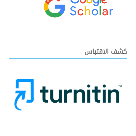
كشف الاقتباس