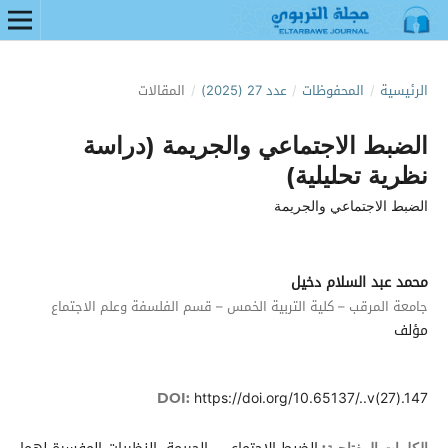
الرئيسية
/
المحفوظات
/
عدد 27 (2025)
/
المقالات
الضبط الاجتماعي والجريمة (دراسة
نظرية تحليلية)
الضبط الاجتماعي والجريمة
محمد عبد السلام دخيل
جامعة المرقب – كلية التربية الخمس – قسم الفلسفة وعلم الاجتماع
مؤلف
https://doi.org/10.65137/..v(27).147
DOI: