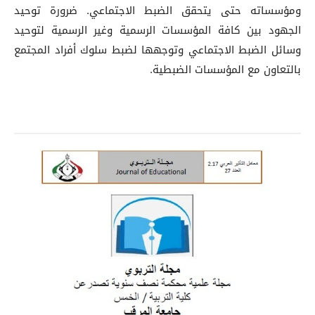
ومؤسساته حتى يتحقق الضبط الاجتماعي. ضرورة توحيد
الجهود بين كافة المؤسسات الرسمية وغير الرسمية لتوحيد
وسائل الضبط الاجتماعي وتوجهها لضبط سلوك أفراد المجتمع
بالتعاون مع المؤسسات الضبطية.