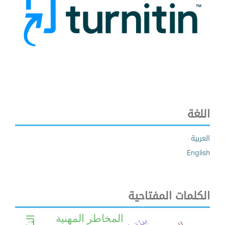
اللغة
العربية
English
الكلمات المفتاحية
المخاطر المهنية