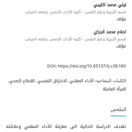
ليلي محمد اكتيبي
قسم التربية وعلم النفس - كليه الآداب الخمس جامعه المرقب
مؤلف
احلام محمد الجراي
قسم التربية وعلم النفس - كليه الآداب الخمس جامعه المرقب
مؤلف
https://doi.org/10.65137/tj.v28.190
DOI:
الأداء المهني، الاحتراق النفسي، القطاع الصحي،
الكلمات المفتاحية:
المرأة العاملة
الملخص
تهدف الدراسة الحالية الى معرفة الأداء المهني وعلاقته