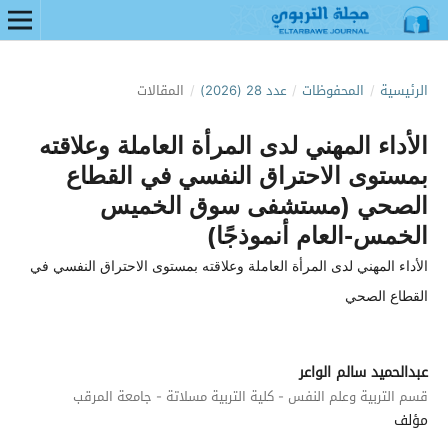
الرئيسية
/
المحفوظات
/
عدد 28 (2026)
/
المقالات
الأداء المهني لدى المرأة العاملة وعلاقته
بمستوى الاحتراق النفسي في القطاع
الصحي (مستشفى سوق الخميس
الخمس-العام أنموذجًا)
الأداء المهني لدى المرأة العاملة وعلاقته بمستوى الاحتراق النفسي في
القطاع الصحي
عبدالحميد سالم الواعر
قسم التربية وعلم النفس - كلية التربية مسلاتة - جامعة المرقب
مؤلف