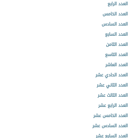
العدد الرابع
العدد الخامس
العدد السادس
العدد السابع
العدد الثامن
العدد التاسع
العدد العاشر
العدد الحادي عشر
العدد الثاني عشر
العدد الثالث عشر
العدد الرابع عشر
العدد الخامس عشر
العدد السادس عشر
العدد السابع عشر