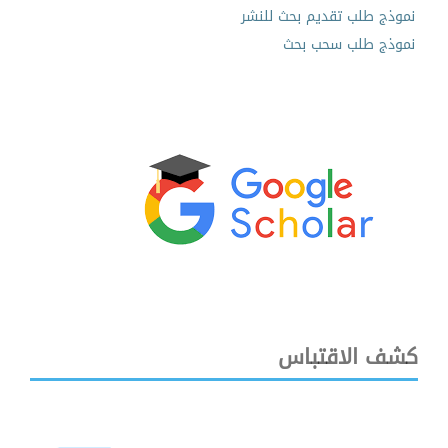
نموذج طلب تقديم بحث للنشر
نموذج طلب سحب بحث
كشف الاقتباس