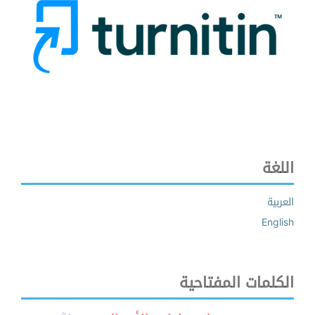
اللغة
العربية
English
الكلمات المفتاحية