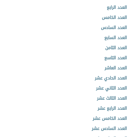
العدد الرابع
العدد الخامس
العدد السادس
العدد السابع
العدد الثامن
العدد التاسع
العدد العاشر
العدد الحادي عشر
العدد الثاني عشر
العدد الثالث عشر
العدد الرابع عشر
العدد الخامس عشر
العدد السادس عشر